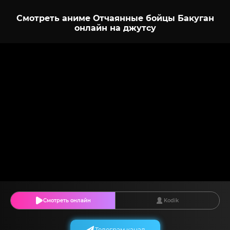
Смотреть аниме Отчаянные бойцы Бакуган
онлайн на джутсу
Смотреть онлайн
Kodik
Телеграм канал