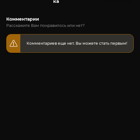
ка
Комментарии
Расскажите Вам понравилось или нет?
Комментариев еще нет. Вы можете стать первым!