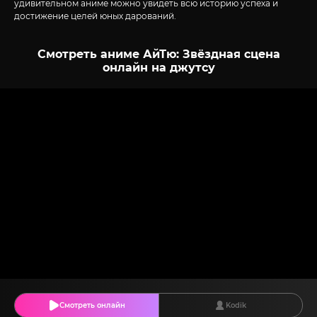
удивительном аниме можно увидеть всю историю успеха и
достижение целей юных дарований.
Смотреть аниме АйТю: Звёздная сцена
онлайн на джутсу
Смотреть онлайн
Kodik