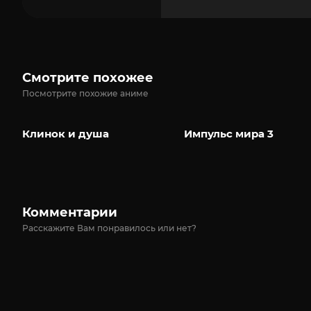
Смотрите похожее
Посмотрите похожие аниме
Клинок и душа
Импульс мира 3
Комментарии
Расскажите Вам понравилось или нет?