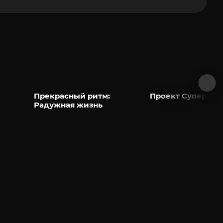
Прекрасный ритм:
Проект Супер-рук
Радужная жизнь