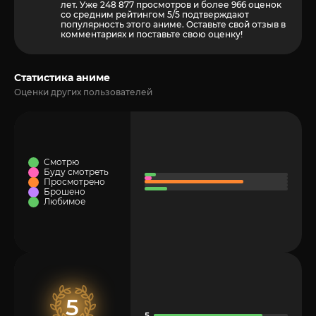
лет. Уже 248 877 просмотров и более
966
оценок
со средним рейтингом 5/5 подтверждают
популярность этого аниме. Оставьте свой отзыв в
комментариях и поставьте свою оценку!
Статистика аниме
Оценки других пользователей
Смотрю
Буду смотреть
Просмотрено
Брошено
Любимое
5