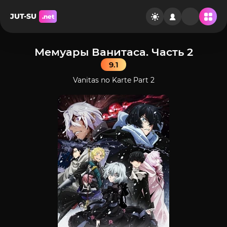
JUT-SU
.net
Мемуары Ванитаса. Часть 2
9.1
Vanitas no Karte Part 2