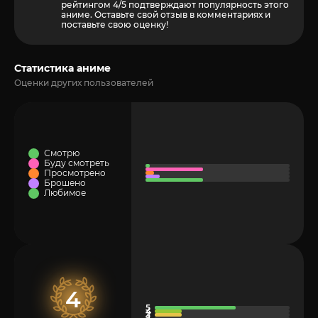
рейтингом 4/5 подтверждают популярность этого
аниме. Оставьте свой отзыв в комментариях и
поставьте свою оценку!
Статистика аниме
Оценки других пользователей
Смотрю
Буду смотреть
Просмотрено
Брошено
Любимое
4