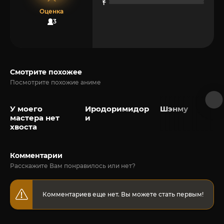
Оценка
13
Смотрите похожее
Посмотрите похожие аниме
У моего
Иродоримидор
Шэнму
мастера нет
и
хвоста
Комментарии
Расскажите Вам понравилось или нет?
Комментариев еще нет. Вы можете стать первым!