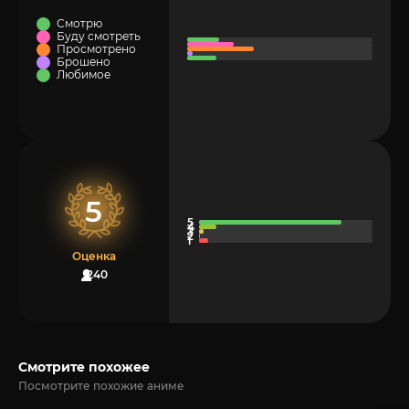
Смотрю
Буду смотреть
Просмотрено
Брошено
Любимое
5
Оценка
240
Смотрите похожее
Посмотрите похожие аниме