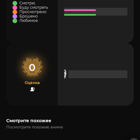
Смотрю
Буду смотреть
Просмотрено
Брошено
Любимое
0
Оценка
0
Смотрите похожее
Посмотрите похожие аниме