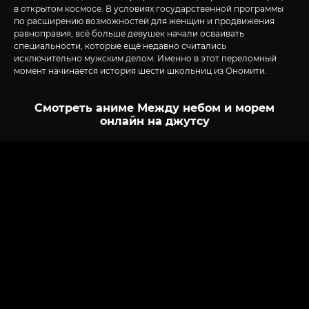
в открытом космосе. В условиях государственной программы
по расширению возможностей для женщин и продвижения
равноправия, всё больше девушек начали осваивать
специальности, которые ещё недавно считались
исключительно мужским делом. Именно в этот переломный
момент начинается история шести школьниц из Ономити.
Смотреть аниме Между небом и морем
онлайн на джутсу