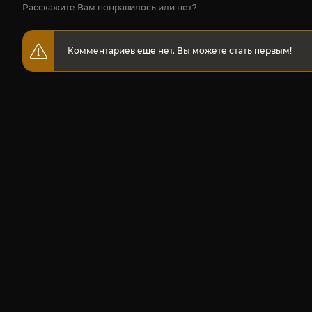
Расскажите Вам понравилось или нет?
Комментариев еще нет. Вы можете стать первым!