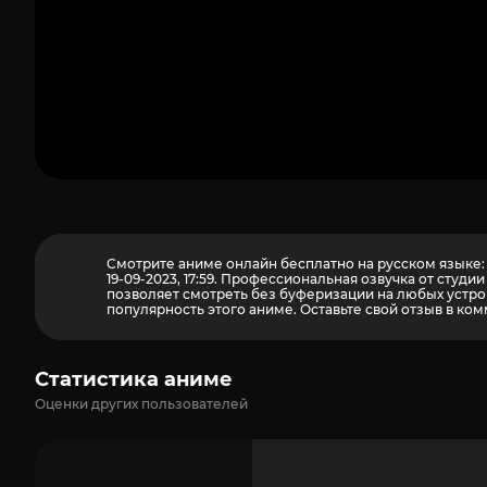
Смотрите аниме онлайн бесплатно на русском языке: 
19-09-2023, 17:59. Профессиональная озвучка от сту
позволяет смотреть без буферизации на любых устрой
популярность этого аниме. Оставьте свой отзыв в ком
Статистика аниме
Оценки других пользователей