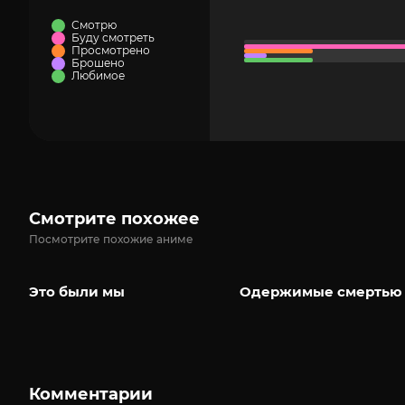
Смотрю
Буду смотреть
Просмотрено
Брошено
Любимое
Смотрите похожее
Посмотрите похожие аниме
Это были мы
Одержимые смертью
Комментарии