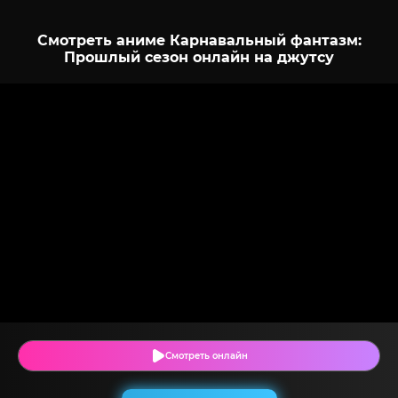
Смотреть аниме Карнавальный фантазм:
Прошлый сезон онлайн на джутсу
Смотреть онлайн