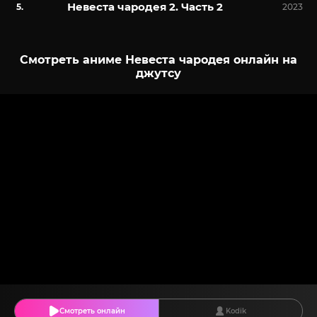
Невеста чародея 2. Часть 2
2023
Смотреть аниме Невеста чародея онлайн на
джутсу
Смотреть онлайн
Kodik