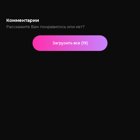
Комментарии
Расскажите Вам понравилось или нет?
Загрузить все (19)