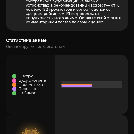
смотреть без буферизации на любых
устройствах, а рекомендованный возраст — от 16
лет. Уже 132 просмотров и более
1
оценок со
средним рейтингом 1/5 подтверждают
популярность этого аниме. Оставьте свой отзыв в
комментариях и поставьте свою оценку!
Статистика аниме
Оценки других пользователей
Смотрю
Буду смотреть
Просмотрено
Брошено
Любимое