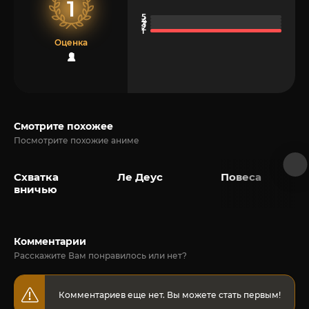
1
Оценка
1
Смотрите похожее
Посмотрите похожие аниме
Схватка
Ле Деус
Повеса
вничью
Комментарии
Расскажите Вам понравилось или нет?
Комментариев еще нет. Вы можете стать первым!