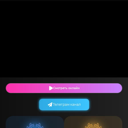
Смотреть онлайн
Телеграм канал