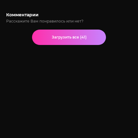
Комментарии
Расскажите Вам понравилось или нет?
Загрузить все (41)