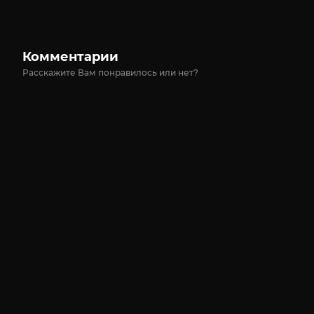
Комментарии
Расскажите Вам понравилось или нет?