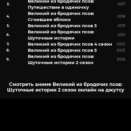
Великий из бродячих псов:
2017
Путешествие в одиночку
Великий из бродячих псов:
2018
Сгнившее яблоко
Великий из бродячих псов 3
2019
Великий из бродячих псов:
2021
Шуточные истории
Великий из бродячих псов 4 сезон
2023
Великий из бродячих псов 5
2023
Великий из бродячих псов:
2026
Шуточные истории 2 сезон
Смотреть аниме Великий из бродячих псов:
Шуточные истории 2 сезон онлайн на джутсу