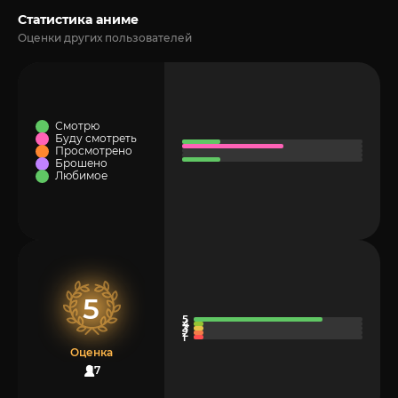
Статистика аниме
Оценки других пользователей
Смотрю
Буду смотреть
Просмотрено
Брошено
Любимое
5
Оценка
17