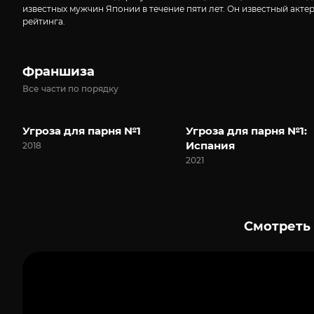
известных мужчин Японии в течение пяти лет. Он известный актер,
рейтинга.
Франшиза
Все части по порядку
Угроза для парня №1
Угроза для парня №1:
Испания
2018
2021
Смотреть 