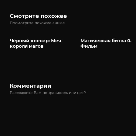
Смотрите похожее
Посмотрите похожие аниме
Чёрный клевер: Меч
Магическая битва 0.
короля магов
Фильм
Комментарии
Расскажите Вам понравилось или нет?