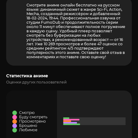
Смотрите аниме онлайн бесплатно на русском
языке: динамичный сюжет в жанре Sci-Fi, Action,
Mecha, созданный режиссёром и добавленный
18-02-2024, 19:44. Профессиональная озвучка от
студии FumoDub и продолжительность серии
около 11 минут обеспечивают полное погружение
в каждую сцену. Удобный плеер позволяет
смотреть без буферизации на любых
устройствах, а рекомендованный возраст — от 16
лет. Уже 10 269 просмотров и более
47
оценок со
средним рейтингом 4/5 подтверждают
популярность этого аниме. Оставьте свой отзыв в
комментариях и поставьте свою оценку!
Статистика аниме
Оценки других пользователей
Смотрю
Буду смотреть
Просмотрено
Брошено
Любимое