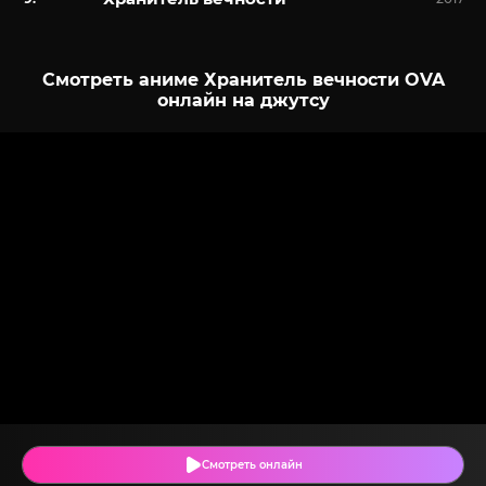
Смотреть аниме Хранитель вечности OVA
онлайн на джутсу
Смотреть онлайн