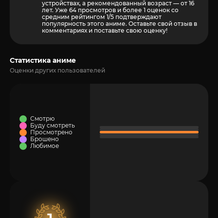
устройствах, а рекомендованный возраст — от 16
лет. Уже 64 просмотров и более
1
оценок со
средним рейтингом 1/5 подтверждают
популярность этого аниме. Оставьте свой отзыв в
комментариях и поставьте свою оценку!
Статистика аниме
Оценки других пользователей
Смотрю
Буду смотреть
Просмотрено
Брошено
Любимое