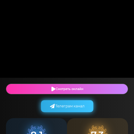
Смотреть онлайн
Телеграм канал