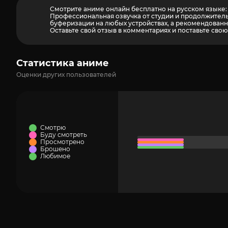
Смотрите аниме онлайн бесплатно на русском языке: 
Профессиональная озвучка от студии и продолжитель
буферизации на любых устройствах, а рекомендованны
Оставьте свой отзыв в комментариях и поставьте свою
Статистика аниме
Оценки других пользователей
Смотрю
Буду смотреть
Просмотрено
Брошено
Любимое