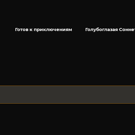
Готов к приключениям
Голубоглазая Сонне