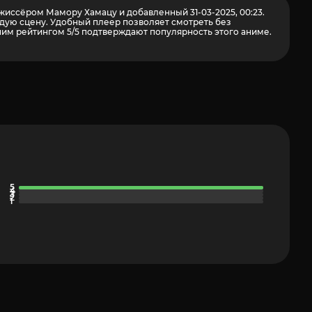
жиссёром Мамору Хамацу и добавленный 31-03-2025, 00:23.
дую сцену. Удобный плеер позволяет смотреть без
им рейтингом 5/5 подтверждают популярность этого аниме.