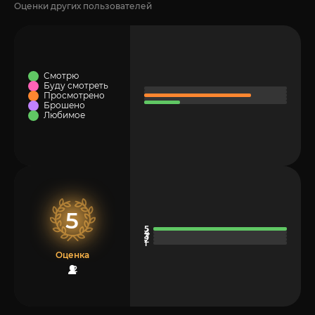
Оценки других пользователей
Смотрю
Буду смотреть
Просмотрено
Брошено
Любимое
5
Оценка
2