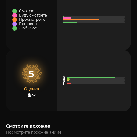
Смотрю
Буду смотреть
Просмотрено
Брошено
Любимое
5
Оценка
232
Смотрите похожее
Посмотрите похожие аниме