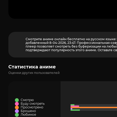
Смотрите аниме онлайн бесплатно на русском языке: д
добавленный 8-04-2026, 23:47. Профессиональная озв
плеер позволяет смотреть без буферизации на любых 
подтверждают популярность этого аниме. Оставьте св
Статистика аниме
Оценки других пользователей
Смотрю
Буду смотреть
Просмотрено
Брошено
Любимое