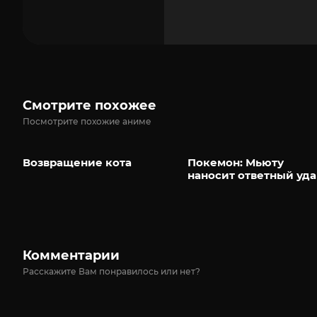
Смотрите похожее
Посмотрите похожие аниме
Возвращение кота
Покемон: Мьюту
наносит ответный уда
Комментарии
Расскажите Вам понравилось или нет?