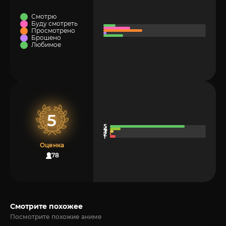
Смотрю
Буду смотреть
Просмотрено
Брошено
Любимое
5
Оценка
178
Смотрите похожее
Посмотрите похожие аниме