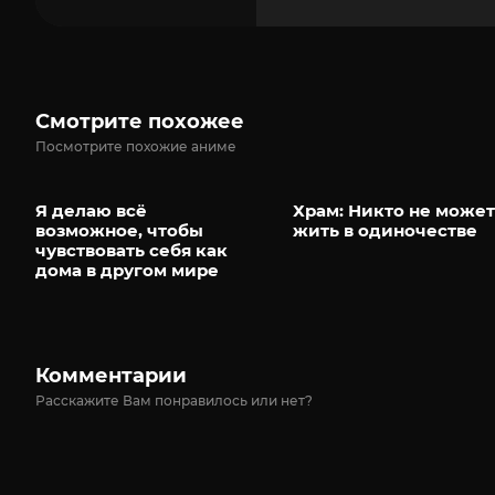
Смотрите похожее
Посмотрите похожие аниме
Я делаю всё
Храм: Никто не может
возможное, чтобы
жить в одиночестве
чувствовать себя как
дома в другом мире
Комментарии
Расскажите Вам понравилось или нет?