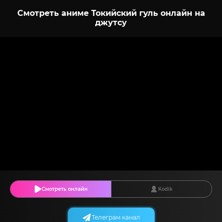
Смотреть аниме Токийский гуль онлайн на
джутсу
Смотреть онлайн
Kodik
Телеграм канал