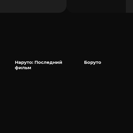
Наруто: Последний
Боруто
фильм