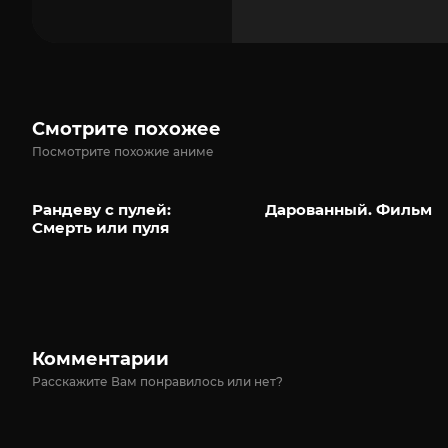
Смотрите похожее
Посмотрите похожие аниме
Рандеву с пулей:
Дарованный. Фильм
Смерть или пуля
Комментарии
Расскажите Вам понравилось или нет?