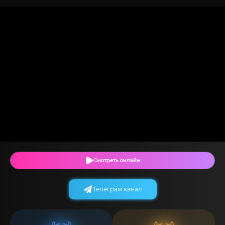
Смотреть онлайн
Телеграм канал