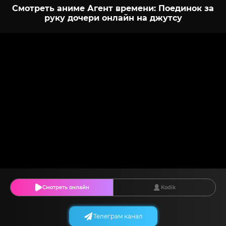
Смотреть аниме Агент времени: Поединок за
руку дочери онлайн на джутсу
Смотреть онлайн
Kodik
Телеграм канал