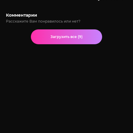
Комментарии
Расскажите Вам понравилось или нет?
Загрузить все (9)