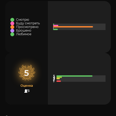
Смотрю
Буду смотреть
Просмотрено
Брошено
Любимое
5
Оценка
73