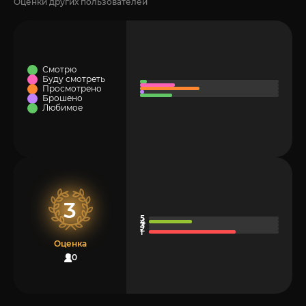
Оценки других пользователей
Смотрю
Буду смотреть
Просмотрено
Брошено
Любимое
3
Оценка
10