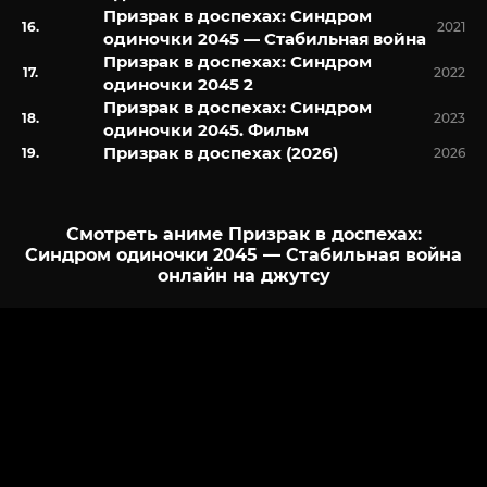
Призрак в доспехах: Синдром
2021
одиночки 2045 — Стабильная война
Призрак в доспехах: Синдром
2022
одиночки 2045 2
Призрак в доспехах: Синдром
2023
одиночки 2045. Фильм
Призрак в доспехах (2026)
2026
Смотреть аниме Призрак в доспехах:
Синдром одиночки 2045 — Стабильная война
онлайн на джутсу