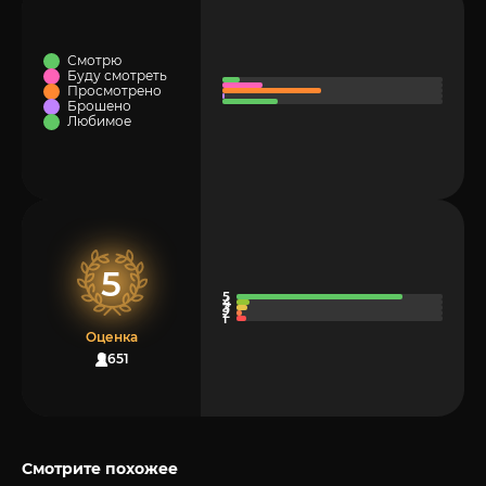
Смотрю
Буду смотреть
Просмотрено
Брошено
Любимое
5
Оценка
1651
Смотрите похожее