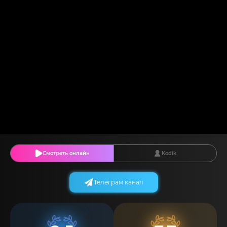
Смотреть онлайн
Kodik
Телеграм канал