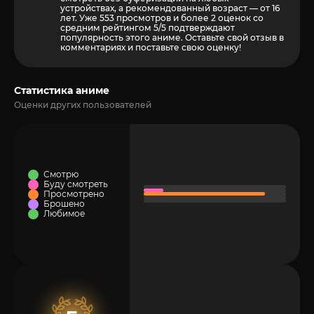
устройствах, а рекомендованный возраст — от 16
лет. Уже 553 просмотров и более
2
оценок со
средним рейтингом 5/5 подтверждают
популярность этого аниме. Оставьте свой отзыв в
комментариях и поставьте свою оценку!
Статистика аниме
Оценки других пользователей
Смотрю
Буду смотреть
Просмотрено
Брошено
Любимое