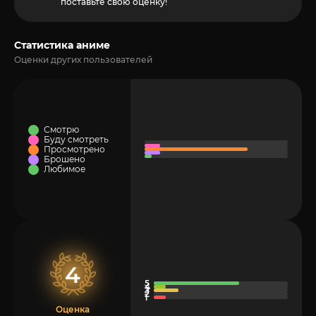
поставьте свою оценку!
Статистика аниме
Оценки других пользователей
Смотрю
Буду смотреть
Просмотрено
Брошено
Любимое
4
Оценка