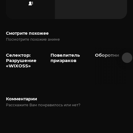
11
Смотрите похожее
Посмотрите похожие аниме
Селектор:
Повелитель
Оборотни
Разрушение
призраков
«WIXOSS»
Комментарии
Расскажите Вам понравилось или нет?