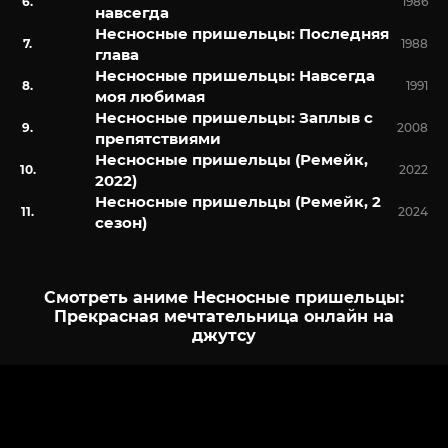
1986
навсегда
Несносные пришельцы: Последняя
1988
глава
Несносные пришельцы: Навсегда
1991
моя любимая
Несносные пришельцы: Заплыв с
2008
препятствиями
Несносные пришельцы (Ремейк,
2022
2022)
Несносные пришельцы (Ремейк, 2
2024
сезон)
Смотреть аниме Несносные пришельцы:
Прекрасная мечтательница онлайн на
джутсу