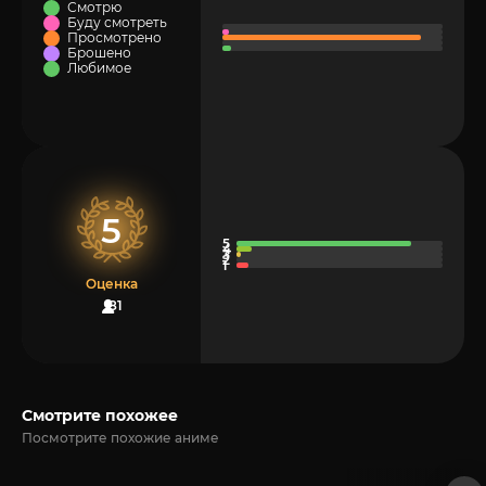
Смотрю
Буду смотреть
Просмотрено
Брошено
Любимое
5
Оценка
81
Смотрите похожее
Посмотрите похожие аниме