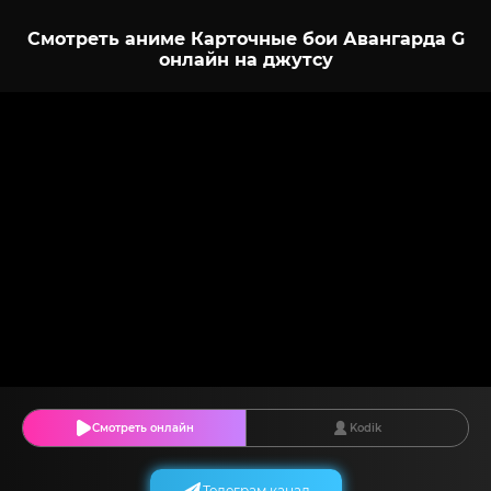
Смотреть аниме Карточные бои Авангарда G
онлайн на джутсу
Смотреть онлайн
Kodik
Телеграм канал