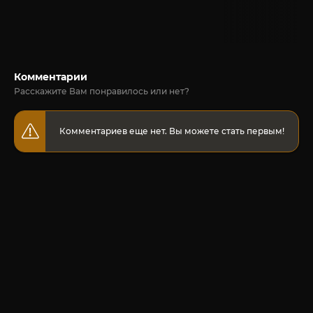
Комментарии
Расскажите Вам понравилось или нет?
Комментариев еще нет. Вы можете стать первым!