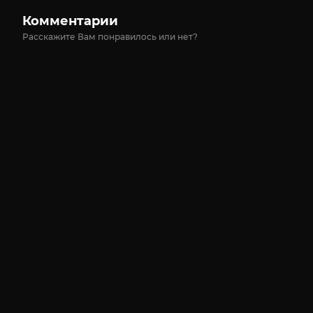
Комментарии
Расскажите Вам понравилось или нет?