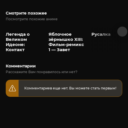
Смотрите похожее
Посмотрите похожие аниме
Легенда о
Яблочное
Русалка
Великом
зёрнышко XIII:
Идеоне:
Фильм-ремикс
Контакт
1 — Завет
Комментарии
Расскажите Вам понравилось или нет?
Комментариев еще нет. Вы можете стать первым!