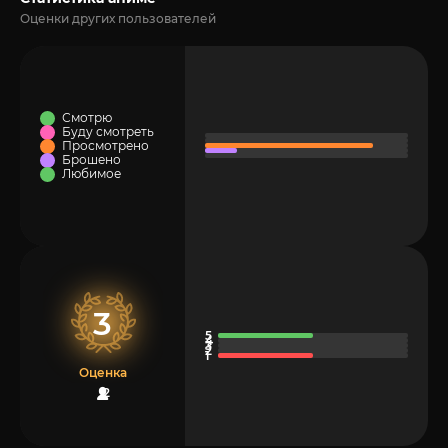
Оценки других пользователей
Смотрю
Буду смотреть
Просмотрено
Брошено
Любимое
3
Оценка
2