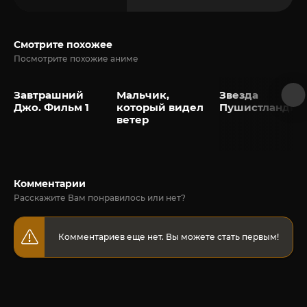
Смотрите похожее
Посмотрите похожие аниме
Завтрашний
Мальчик,
Звезда
Джо. Фильм 1
который видел
Пушистландии
ветер
Комментарии
Расскажите Вам понравилось или нет?
Комментариев еще нет. Вы можете стать первым!