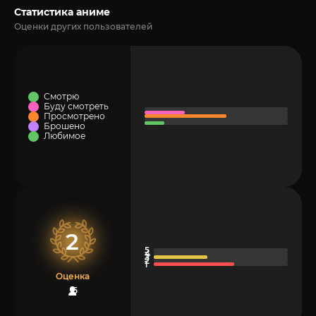
Статистика аниме
Оценки других пользователей
Смотрю
Буду смотреть
Просмотрено
Брошено
Любимое
2
Оценка
5