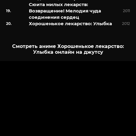
Сюита милых лекарств:
Возвращение! Мелодия чуда
2011
соединения сердец
Хорошенькое лекарство: Улыбка
2012
Смотреть аниме Хорошенькое лекарство:
Улыбка онлайн на джутсу