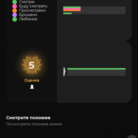
Смотрю
Буду смотреть
Просмотрено
Брошено
Любимое
5
Оценка
1
Смотрите похожее
Посмотрите похожие аниме