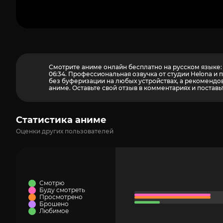
Смотрите аниме онлайн бесплатно на русском языке:
06:34. Профессиональная озвучка от студии Helona 
без буферизации на любых устройствах, а рекомендов
аниме. Оставьте свой отзыв в комментариях и поставь
Статистика аниме
Оценки других пользователей
Смотрю
Буду смотреть
Просмотрено
Брошено
Любимое