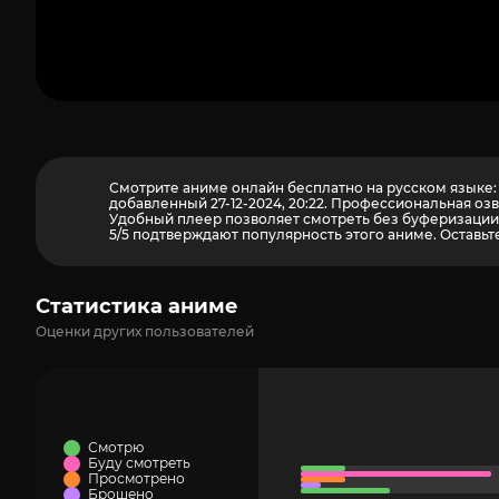
Смотрите аниме онлайн бесплатно на русском языке: д
добавленный 27-12-2024, 20:22. Профессиональная оз
Удобный плеер позволяет смотреть без буферизации н
5/5 подтверждают популярность этого аниме. Оставьте
Статистика аниме
Оценки других пользователей
Смотрю
Буду смотреть
Просмотрено
Брошено