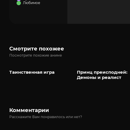
Любимое
Смотрите похожее
Посмотрите похожие аниме
Таинственная игра
Принц преисподней:
Демоны и реалист
Комментарии
Расскажите Вам понравилось или нет?