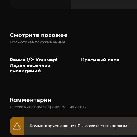
Смотрите похожее
Посмотрите похожие аниме
Ранма 1/2: Кошмар!
Красивый папа
Ладан весенних
сновидений
Комментарии
Расскажите Вам понравилось или нет?
Комментариев еще нет. Вы можете стать первым!