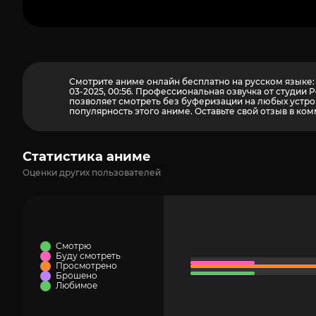
Смотрите аниме онлайн бесплатно на русском языке:
03-2025, 00:56. Профессиональная озвучка от студии
позволяет смотреть без буферизации на любых устрой
популярность этого аниме. Оставьте свой отзыв в ком
Статистика аниме
Оценки других пользователей
Смотрю
Буду смотреть
Просмотрено
Брошено
Любимое