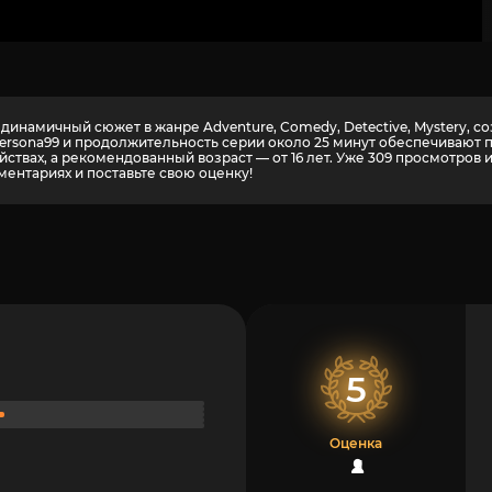
 динамичный сюжет в жанре Adventure, Comedy, Detective, Mystery,
 Persona99 и продолжительность серии около 25 минут обеспечивают
ствах, а рекомендованный возраст — от 16 лет. Уже 309 просмотров 
ментариях и поставьте свою оценку!
5
Оценка
1